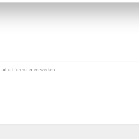
it dit formulier verwerken.