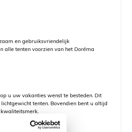
rzaam en gebruiksvriendelijk
 alle tenten voorzien van het Doréma
op u uw vakanties wenst te besteden. Dit
lichtgewicht tenten. Bovendien bent u altijd
kwaliteitsmerk.