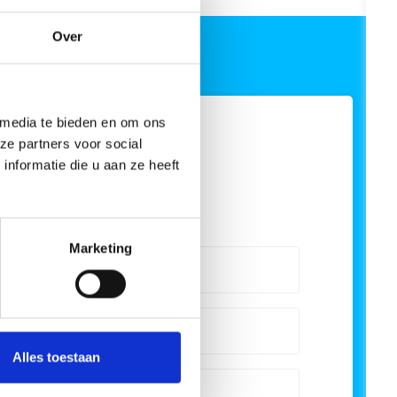
Over
 media te bieden en om ons
ze partners voor social
nformatie die u aan ze heeft
Marketing
Alles toestaan