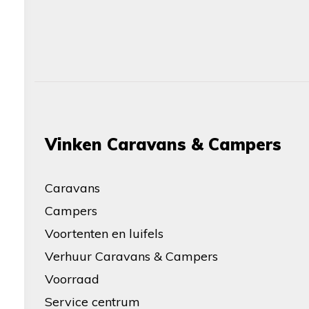
Vinken Caravans & Campers
Caravans
Campers
Voortenten en luifels
Verhuur Caravans & Campers
Voorraad
Service centrum