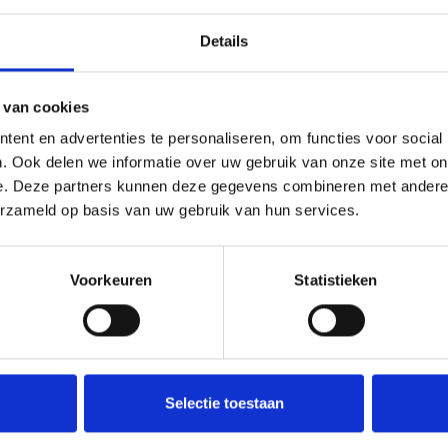
Details
 van cookies
ent en advertenties te personaliseren, om functies voor social
odig?
. Ook delen we informatie over uw gebruik van onze site met on
e. Deze partners kunnen deze gegevens combineren met andere i
erzameld op basis van uw gebruik van hun services.
– 69 61 55
Voorkeuren
Statistieken
Selectie toestaan