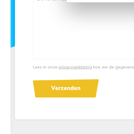
Lees in onze
privacyverklaring
hoe we de gegevens u