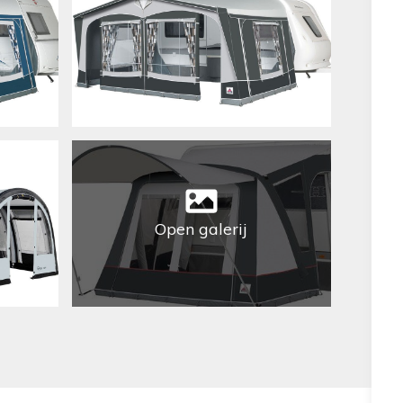
Open galerij