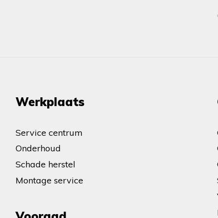
Werkplaats
Service centrum
Onderhoud
Schade herstel
Montage service
Vooraad