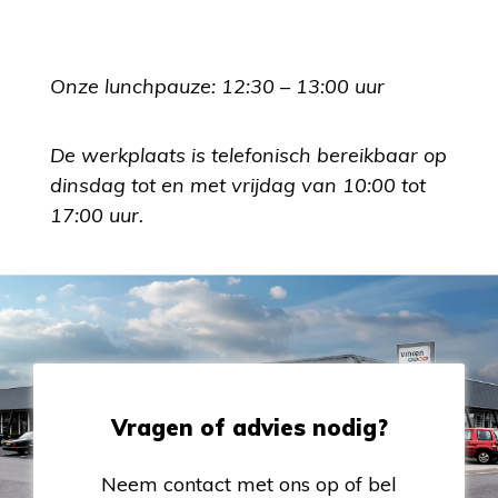
Onze lunchpauze: 12:30 – 13:00 uur
De werkplaats is telefonisch bereikbaar op
dinsdag tot en met vrijdag van 10:00 tot
17:00 uur.
Vragen of advies nodig?
Neem contact met ons op of bel