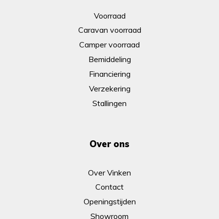
Voorraad
Caravan voorraad
Camper voorraad
Bemiddeling
Financiering
Verzekering
Stallingen
Over ons
Over Vinken
Contact
Openingstijden
Showroom