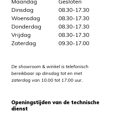
Maandag
Gesloten
Dinsdag
08.30-17.30
Woensdag
08.30-17.30
Donderdag
08.30-17.30
Vrijdag
08.30-17.30
Zaterdag
09.30-17.00
De showroom & winkel is telefonisch
bereikbaar op dinsdag tot en met
zaterdag van 10.00 tot 17.00 uur.
Openingstijden van de technische
dienst