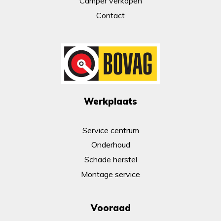
Camper verkopen
Contact
Werkplaats
Service centrum
Onderhoud
Schade herstel
Montage service
Vooraad