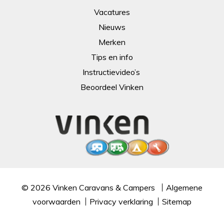
Vacatures
Nieuws
Merken
Tips en info
Instructievideo’s
Beoordeel Vinken
© 2026
Vinken Caravans & Campers
Algemene
voorwaarden
Privacy verklaring
Sitemap