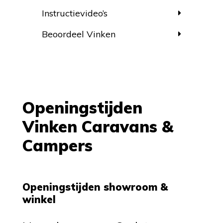
Instructievideo’s
Beoordeel Vinken
Openingstijden
Vinken Caravans &
Campers
Openingstijden showroom &
winkel