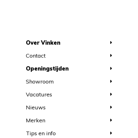
Over Vinken
Contact
Openingstijden
Showroom
Vacatures
Nieuws
Merken
Tips en info