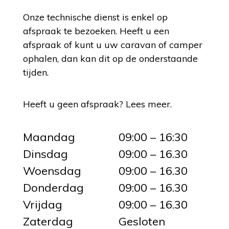
Onze technische dienst is enkel op
afspraak te bezoeken. Heeft u een
afspraak of kunt u uw caravan of camper
ophalen, dan kan dit op de onderstaande
tijden.
Heeft u geen afspraak?
Lees meer
.
Maandag
09:00 – 16:30
Dinsdag
09:00 – 16.30
Woensdag
09:00 – 16.30
Donderdag
09:00 – 16.30
Vrijdag
09:00 – 16.30
Zaterdag
Gesloten