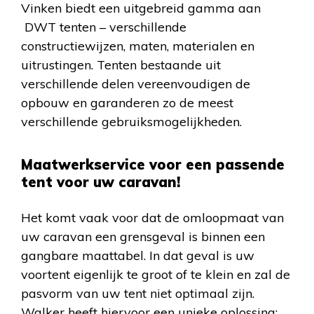
Vinken biedt een uitgebreid gamma aan
DWT tenten – verschillende
constructiewijzen, maten, materialen en
uitrustingen. Tenten bestaande uit
verschillende delen vereenvoudigen de
opbouw en garanderen zo de meest
verschillende gebruiksmogelijkheden.
Maatwerkservice voor een passende
tent voor uw caravan!
Het komt vaak voor dat de omloopmaat van
uw caravan een grensgeval is binnen een
gangbare maattabel. In dat geval is uw
voortent eigenlijk te groot of te klein en zal de
pasvorm van uw tent niet optimaal zijn.
Walker heeft hiervoor een unieke oplossing: