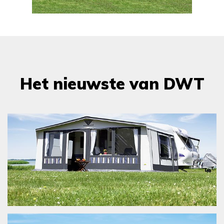
Het nieuwste van DWT