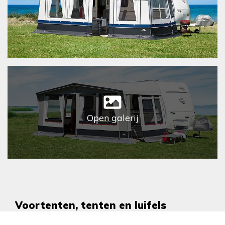
Open galerij
Voortenten, tenten en luifels