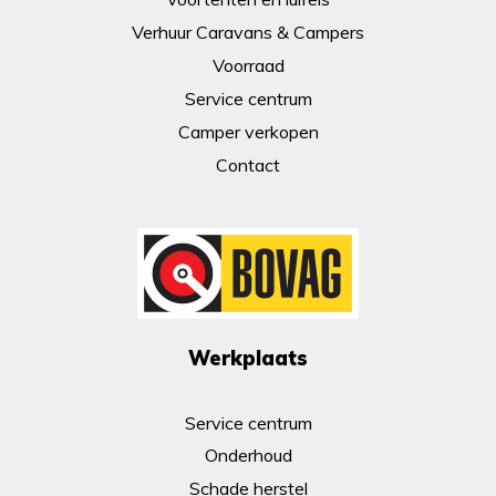
Verhuur Caravans & Campers
Voorraad
Service centrum
Camper verkopen
Contact
Werkplaats
Service centrum
Onderhoud
Schade herstel