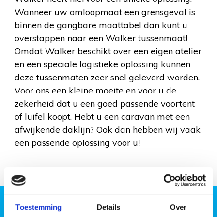
Wanneer uw omloopmaat een grensgeval is
binnen de gangbare maattabel dan kunt u
overstappen naar een Walker tussenmaat!
Omdat Walker beschikt over een eigen atelier
en een speciale logistieke oplossing kunnen
deze tussenmaten zeer snel geleverd worden.
Voor ons een kleine moeite en voor u de
zekerheid dat u een goed passende voortent
of luifel koopt. Hebt u een caravan met een
afwijkende daklijn? Ook dan hebben wij vaak
een passende oplossing voor u!
Toestemming
Details
Over