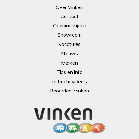
Over Vinken
Contact
Openingstijden
Showroom
Vacatures
Nieuws
Merken
Tips en info
Instructievideo’s
Beoordeel Vinken