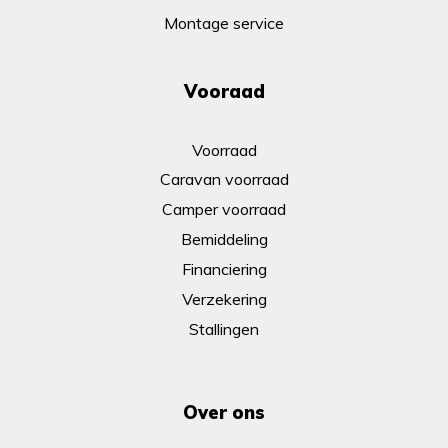
Montage service
Vooraad
Voorraad
Caravan voorraad
Camper voorraad
Bemiddeling
Financiering
Verzekering
Stallingen
Over ons