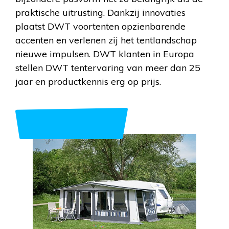
praktische uitrusting. Dankzij innovaties
plaatst DWT voortenten opzienbarende
accenten en verlenen zij het tentlandschap
nieuwe impulsen. DWT klanten in Europa
stellen DWT tentervaring van meer dan 25
jaar en productkennis erg op prijs.