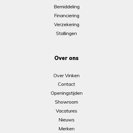
Bemiddeling
Financiering
Verzekering
Stallingen
Over ons
Over Vinken
Contact
Openingstijden
Showroom
Vacatures
Nieuws
Merken