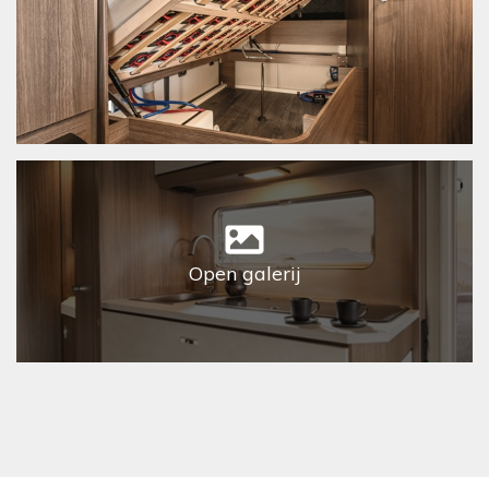
Open galerij