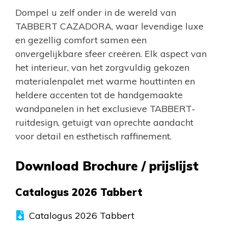
Dompel u zelf onder in de wereld van
TABBERT CAZADORA, waar levendige luxe
en gezellig comfort samen een
onvergelijkbare sfeer creëren. Elk aspect van
het interieur, van het zorgvuldig gekozen
materialenpalet met warme houttinten en
heldere accenten tot de handgemaakte
wandpanelen in het exclusieve TABBERT‐
ruitdesign, getuigt van oprechte aandacht
voor detail en esthetisch raffinement.
Download Brochure / prijslijst
Catalogus 2026 Tabbert
Catalogus 2026 Tabbert