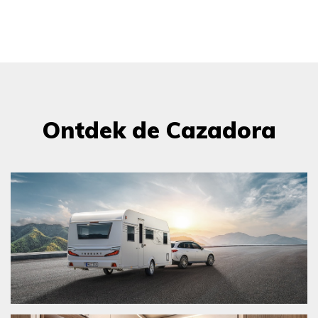
Ontdek de Cazadora