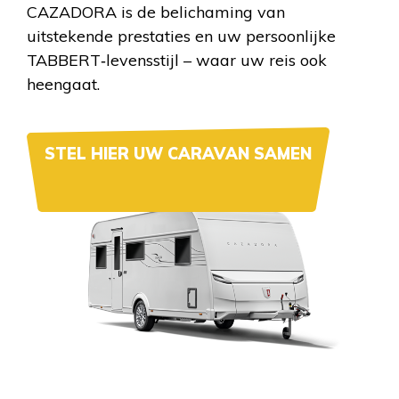
CAZADORA is de belichaming van
uitstekende prestaties en uw persoonlijke
TABBERT‐levensstijl – waar uw reis ook
heengaat.
STEL HIER UW CARAVAN SAMEN