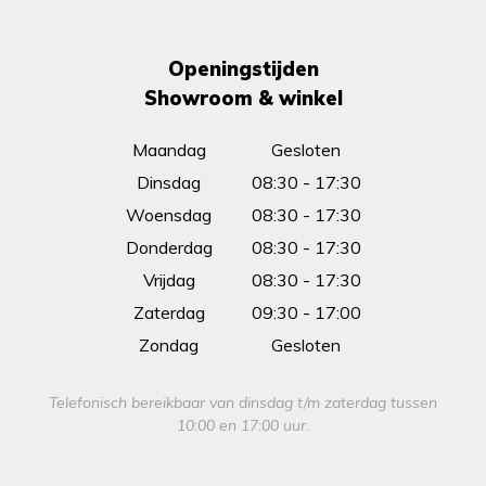
Openingstijden
Showroom & winkel
Maandag
Gesloten
Dinsdag
08:30 - 17:30
Woensdag
08:30 - 17:30
Donderdag
08:30 - 17:30
Vrijdag
08:30 - 17:30
Zaterdag
09:30 - 17:00
Zondag
Gesloten
Telefonisch bereikbaar van dinsdag t/m zaterdag tussen
10:00 en 17:00 uur.