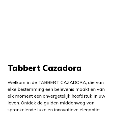
Tabbert Cazadora
Welkom in de TABBERT CAZADORA, die van
elke bestemming een belevenis maakt en van
elk moment een onvergetelijk hoofdstuk in uw
leven. Ontdek de gulden middenweg van
sprankelende luxe en innovatieve elegantie: