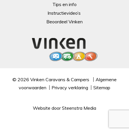
Tips en info
Instructievideo’s
Beoordeel Vinken
© 2026
Vinken Caravans & Campers
Algemene
voorwaarden
Privacy verklaring
Sitemap
Website door
Steenstra Media