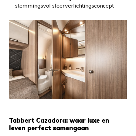
stemmingsvol sfeerverlichtingsconcept
Tabbert Cazadora: waar luxe en
leven perfect samengaan