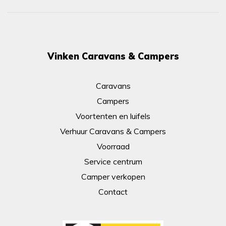
Vinken Caravans & Campers
Caravans
Campers
Voortenten en luifels
Verhuur Caravans & Campers
Voorraad
Service centrum
Camper verkopen
Contact