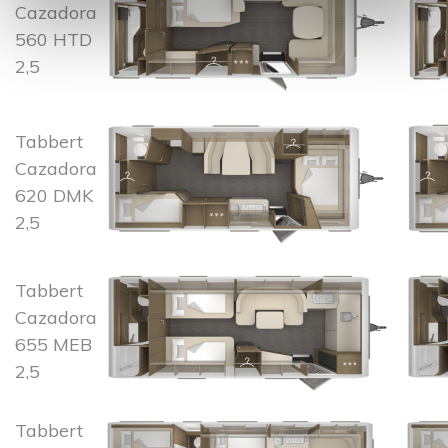
Cazadora
560 HTD
2,5
Tabbert
Cazadora
620 DMK
2,5
Tabbert
Cazadora
655 MEB
2,5
Tabbert