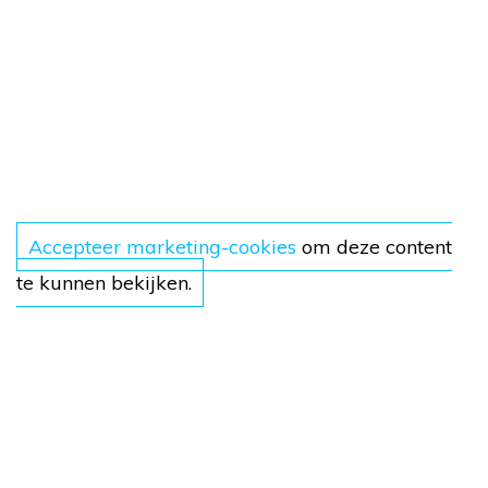
Accepteer marketing-cookies
om deze content
te kunnen bekijken.