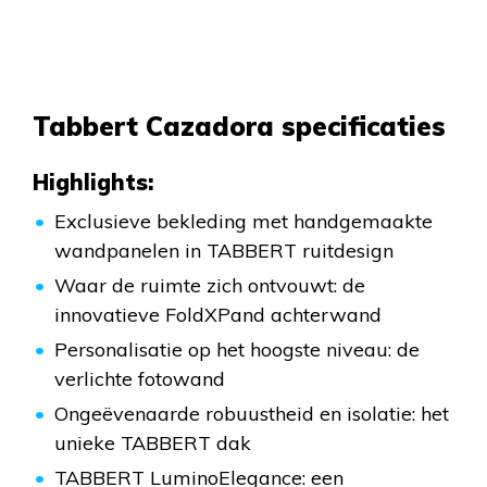
Tabbert Cazadora specificaties
Highlights:
Exclusieve bekleding met handgemaakte
wandpanelen in TABBERT ruitdesign
Waar de ruimte zich ontvouwt: de
innovatieve FoldXPand achterwand
Personalisatie op het hoogste niveau: de
verlichte fotowand
Ongeëvenaarde robuustheid en isolatie: het
unieke TABBERT dak
TABBERT LuminoElegance: een