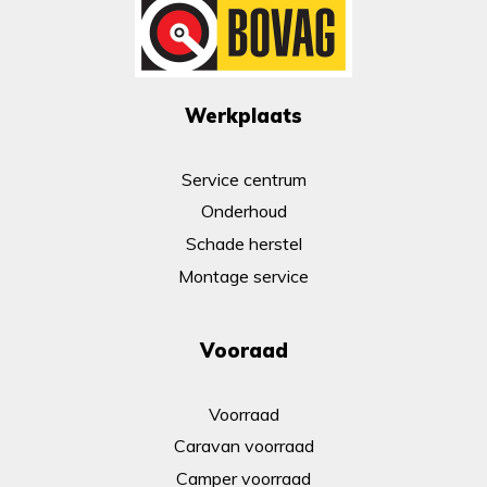
Werkplaats
Service centrum
Onderhoud
Schade herstel
Montage service
Vooraad
Voorraad
Caravan voorraad
Camper voorraad