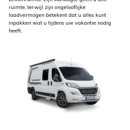
ruimte, terwijl zijn ongelooflijke
laadvermogen betekent dat u alles kunt
inpakken wat u tijdens uw vakantie nodig
heeft.