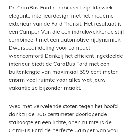
De CaraBus Ford combineert zijn klassiek
elegante interieurdesign met het moderne
exterieur van de Ford Transit. Het resultaat is
een Camper Van die een indrukwekkende stijl
combineert met een automotive rijdynamiek.
Dwarsbedindeling voor compact
wooncomfort! Dankzij het efficiënt ingedeelde
interieur biedt de CaraBus Ford met een
buitenlengte van maximaal 599 centimeter
enorm veel ruimte voor alles wat jouw
vakantie zo bijzonder maakt.
Weg met vervelende stoten tegen het hoofd –
dankzij de 205 centimeter doorlopende
stahoogte en een lichte, open ruimte is de
CaraBus Ford de perfecte Camper Van voor