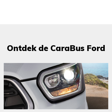
Ontdek de CaraBus Ford