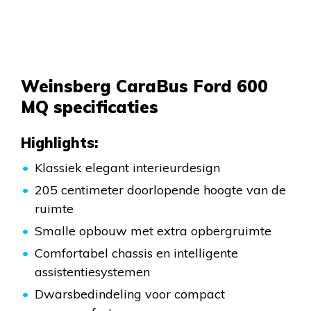
Weinsberg CaraBus Ford 600
MQ specificaties
Highlights:
Klassiek elegant interieurdesign
205 centimeter doorlopende hoogte van de
ruimte
Smalle opbouw met extra opbergruimte
Comfortabel chassis en intelligente
assistentiesystemen
Dwarsbedindeling voor compact