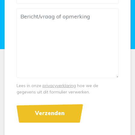
Lees in onze
privacyverklaring
hoe we de
gegevens uit dit formulier verwerken.