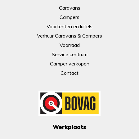
Caravans
Campers
Voortenten en luifels
Verhuur Caravans & Campers
Voorraad
Service centrum
Camper verkopen
Contact
Werkplaats