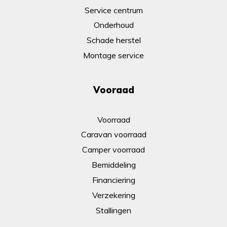
Service centrum
Onderhoud
Schade herstel
Montage service
Vooraad
Voorraad
Caravan voorraad
Camper voorraad
Bemiddeling
Financiering
Verzekering
Stallingen