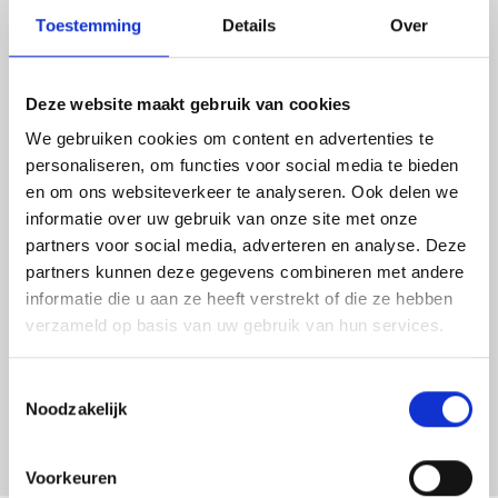
Toestemming
Details
Over
Deze website maakt gebruik van cookies
We gebruiken cookies om content en advertenties te
personaliseren, om functies voor social media te bieden
en om ons websiteverkeer te analyseren. Ook delen we
informatie over uw gebruik van onze site met onze
partners voor social media, adverteren en analyse. Deze
partners kunnen deze gegevens combineren met andere
Open galerij
informatie die u aan ze heeft verstrekt of die ze hebben
verzameld op basis van uw gebruik van hun services.
Toestemmingsselectie
Noodzakelijk
Voorkeuren