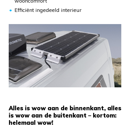
wooncomfort
Efficiënt ingedeeld interieur
Alles is wow aan de binnenkant, alles
is wow aan de buitenkant – kortom:
helemaal wow!