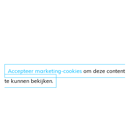
Accepteer marketing-cookies
om deze content
te kunnen bekijken.