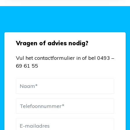
Vragen of advies nodig?
Vul het contactformulier in of bel 0493 –
69 61 55