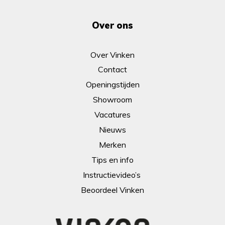
Over ons
Over Vinken
Contact
Openingstijden
Showroom
Vacatures
Nieuws
Merken
Tips en info
Instructievideo’s
Beoordeel Vinken