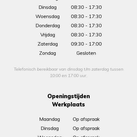
Dinsdag
08:30 - 17:30
Woensdag
08:30 - 17:30
Donderdag
08:30 - 17:30
Vrijdag
08:30 - 17:30
Zaterdag
09:30 - 17:00
Zondag
Gesloten
Telefonisch bereikbaar van dinsdag t/m zaterdag tussen
10:00 en 17:00 uur.
Openingstijden
Werkplaats
Maandag
Op afspraak
Dinsdag
Op afspraak