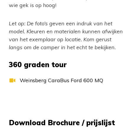
wie gek is op hoog!
Let op: De foto’s geven een indruk van het
model. Kleuren en materialen kunnen afwijken
van het exemplaar op locatie. Kom gerust
langs om de camper in het echt te bekijken.
360 graden tour
Weinsberg CaraBus Ford 600 MQ
Download Brochure / prijslijst