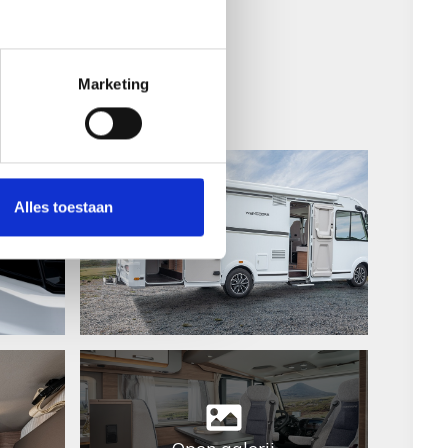
e
Marketing
Alles toestaan