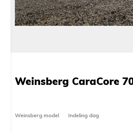
Weinsberg CaraCore 70
Weinsberg model
Indeling dag