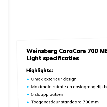
Weinsberg CaraCore 700 M
Light specificaties
Highlights:
Uniek exterieur design
Maximale ruimte en opslagmogelijk
5 slaapplaatsen
Toegangsdeur standaard 700mm