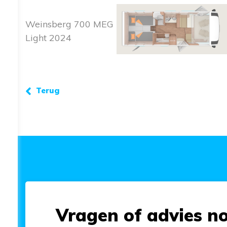
Weinsberg 700 MEG
Light 2024
Terug
Vragen of advies n