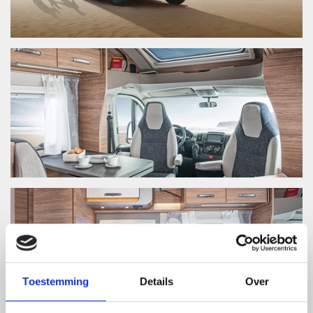
Toestemming
Details
Over