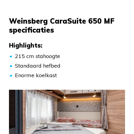
Weinsberg CaraSuite 650 MF
specificaties
Highlights:
215 cm stahoogte
Standaard hefbed
Enorme koelkast