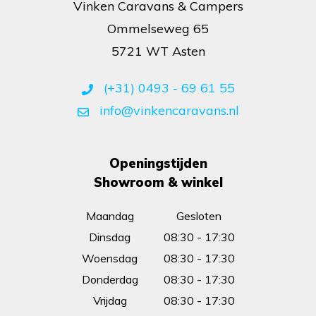
Vinken Caravans & Campers
Ommelseweg 65
5721 WT Asten
(+31) 0493 - 69 61 55
info@vinkencaravans.nl
Openingstijden
Showroom & winkel
Maandag
Gesloten
Dinsdag
08:30 - 17:30
Woensdag
08:30 - 17:30
Donderdag
08:30 - 17:30
Vrijdag
08:30 - 17:30