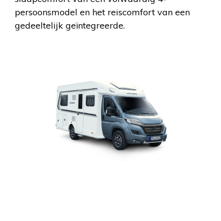
persoonsmodel en het reiscomfort van een
gedeeltelijk geïntegreerde.