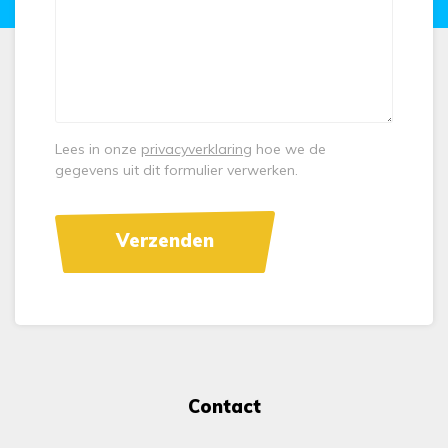
Lees in onze
privacyverklaring
hoe we de
gegevens uit dit formulier verwerken.
Contact