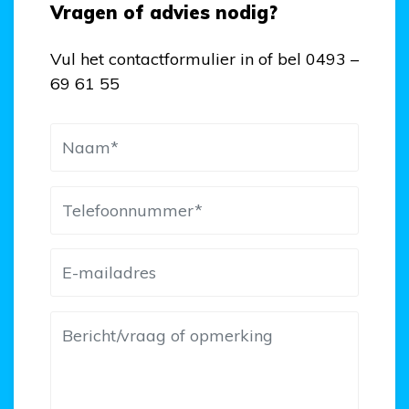
Vragen of advies nodig?
Vul het contactformulier in of bel 0493 –
69 61 55