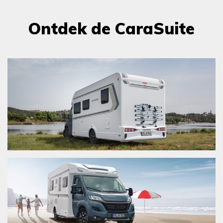
Ontdek de CaraSuite