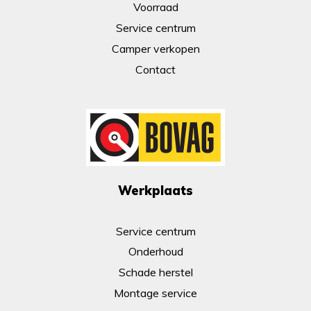
Voorraad
Service centrum
Camper verkopen
Contact
Werkplaats
Service centrum
Onderhoud
Schade herstel
Montage service