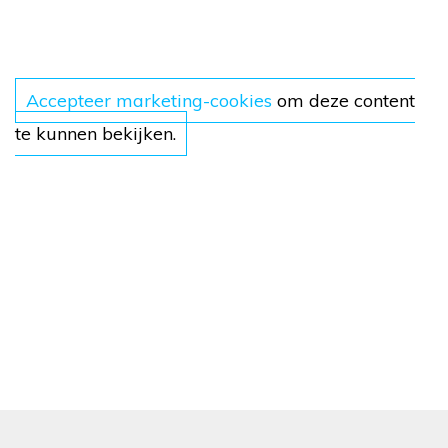
Accepteer marketing-cookies
om deze content
te kunnen bekijken.