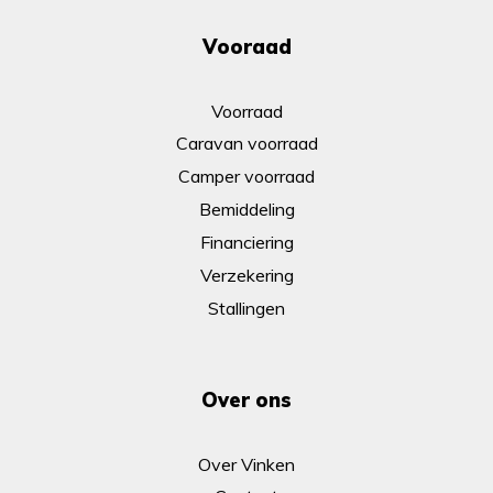
Vooraad
Voorraad
Caravan voorraad
Camper voorraad
Bemiddeling
Financiering
Verzekering
Stallingen
Over ons
Over Vinken