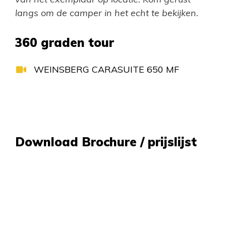
langs om de camper in het echt te bekijken.
360 graden tour
WEINSBERG CARASUITE 650 MF
Download Brochure / prijslijst