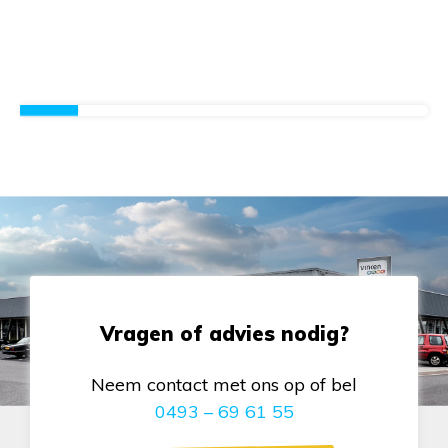
Vragen of advies nodig?
Neem contact met ons op of bel
0493 – 69 61 55