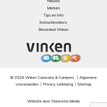
Nieuws
Merken
Tips en info
Instructievideo’s
Beoordeel Vinken
© 2026
Vinken Caravans & Campers
Algemene
voorwaarden
Privacy verklaring
Sitemap
Website door
Steenstra Media