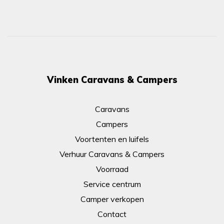
Vinken Caravans & Campers
Caravans
Campers
Voortenten en luifels
Verhuur Caravans & Campers
Voorraad
Service centrum
Camper verkopen
Contact