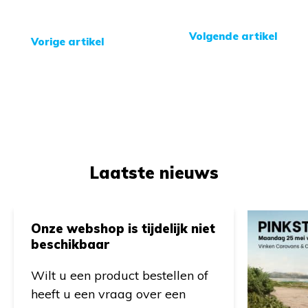
Volgende artikel
Vorige artikel
Laatste nieuws
Onze webshop is tijdelijk niet
beschikbaar
Wilt u een product bestellen of
heeft u een vraag over een