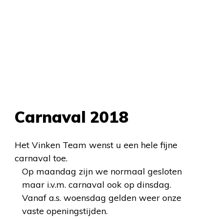
Carnaval 2018
Het Vinken Team wenst u een hele fijne
carnaval toe.
Op maandag zijn we normaal gesloten
maar i.v.m. carnaval ook op dinsdag.
Vanaf a.s. woensdag gelden weer onze
vaste openingstijden.