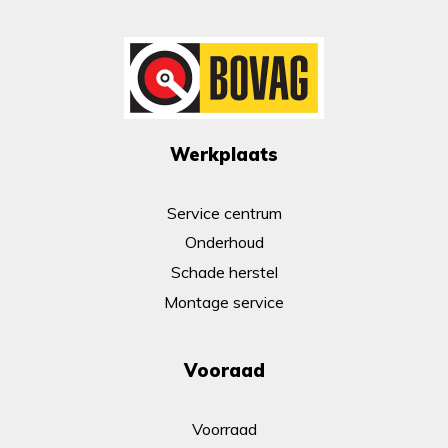
Werkplaats
Service centrum
Onderhoud
Schade herstel
Montage service
Vooraad
Voorraad