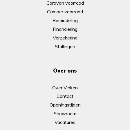
Caravan voorraad
Camper voorraad
Bemiddeling
Financiering
Verzekering
Stallingen
Over ons
Over Vinken
Contact
Openingstijden
Showroom
Vacatures