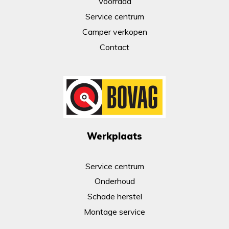
Voorraad
Service centrum
Camper verkopen
Contact
Werkplaats
Service centrum
Onderhoud
Schade herstel
Montage service