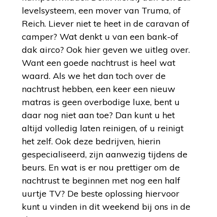
levelsysteem, een mover van Truma, of
Reich. Liever niet te heet in de caravan of
camper? Wat denkt u van een bank-of
dak airco? Ook hier geven we uitleg over.
Want een goede nachtrust is heel wat
waard. Als we het dan toch over de
nachtrust hebben, een keer een nieuw
matras is geen overbodige luxe, bent u
daar nog niet aan toe? Dan kunt u het
altijd volledig laten reinigen, of u reinigt
het zelf. Ook deze bedrijven, hierin
gespecialiseerd, zijn aanwezig tijdens de
beurs. En wat is er nou prettiger om de
nachtrust te beginnen met nog een half
uurtje TV? De beste oplossing hiervoor
kunt u vinden in dit weekend bij ons in de