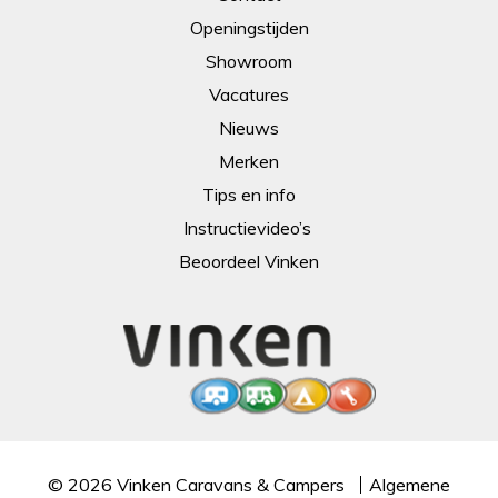
Openingstijden
Showroom
Vacatures
Nieuws
Merken
Tips en info
Instructievideo’s
Beoordeel Vinken
© 2026
Vinken Caravans & Campers
Algemene