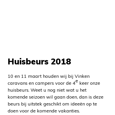
Huisbeurs 2018
10 en 11 maart houden wij bij Vinken
e
caravans en campers voor de 4
keer onze
huisbeurs. Weet u nog niet wat u het
komende seizoen wil gaan doen, dan is deze
beurs bij uitstek geschikt om ideeën op te
doen voor de komende vakanties.