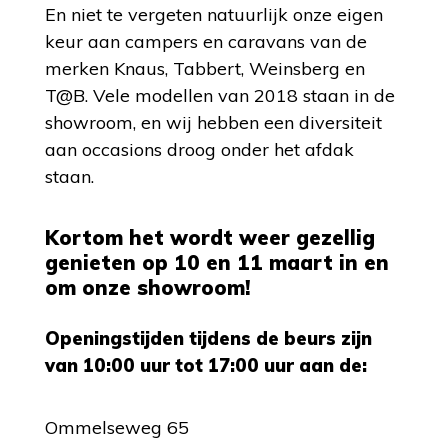
En niet te vergeten natuurlijk onze eigen
keur aan campers en caravans van de
merken Knaus, Tabbert, Weinsberg en
T@B. Vele modellen van 2018 staan in de
showroom, en wij hebben een diversiteit
aan occasions droog onder het afdak
staan.
Kortom het wordt weer gezellig
genieten op 10 en 11 maart in en
om onze showroom!
Openingstijden tijdens de beurs zijn
van 10:00 uur tot 17:00 uur aan de:
Ommelseweg 65