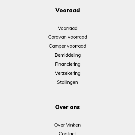
Vooraad
Voorraad
Caravan voorraad
Camper voorraad
Bemiddeling
Financiering
Verzekering
Stallingen
Over ons
Over Vinken
Contact