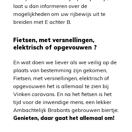
laat u dan informeren over de
mogelijkheden om uw rijbewijs uit te
breiden met E achter B.
Fietsen, met versnellingen,
elektrisch of opgevouwen ?
En wat doen we liever als we veilig op de
plaats van bestemming zijn gekomen,
Fietsen, met versnellingen, elektrisch of
opgevouwen het is allemaal te zien bij
Vinken caravans. En na het fietsen is het
tijd voor de inwendige mens, een lekker
Ambachtelijk Brabants gebrouwen biertje.
Genieten, daar gaat het allemaal om!