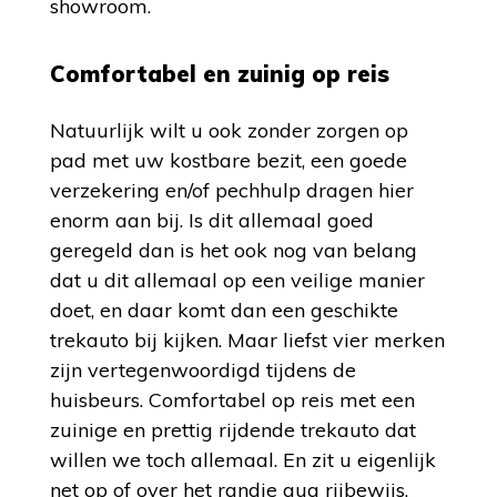
showroom.
Comfortabel en zuinig op reis
Natuurlijk wilt u ook zonder zorgen op
pad met uw kostbare bezit, een goede
verzekering en/of pechhulp dragen hier
enorm aan bij. Is dit allemaal goed
geregeld dan is het ook nog van belang
dat u dit allemaal op een veilige manier
doet, en daar komt dan een geschikte
trekauto bij kijken. Maar liefst vier merken
zijn vertegenwoordigd tijdens de
huisbeurs. Comfortabel op reis met een
zuinige en prettig rijdende trekauto dat
willen we toch allemaal. En zit u eigenlijk
net op of over het randje qua rijbewijs,