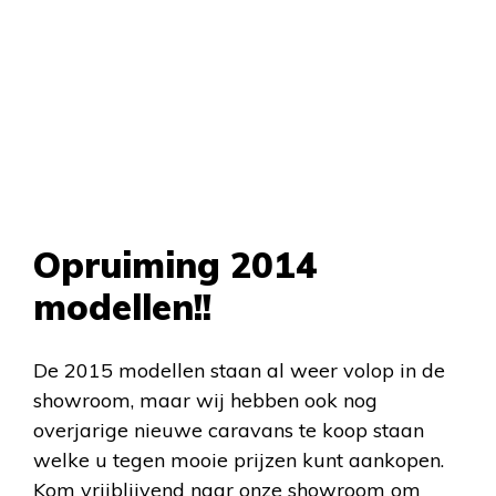
Opruiming 2014
modellen!!
De 2015 modellen staan al weer volop in de
showroom, maar wij hebben ook nog
overjarige nieuwe caravans te koop staan
welke u tegen mooie prijzen kunt aankopen.
Kom vrijblijvend naar onze showroom om