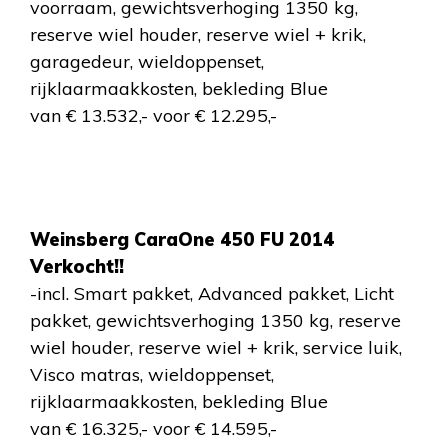
voorraam, gewichtsverhoging 1350 kg,
reserve wiel houder, reserve wiel + krik,
garagedeur, wieldoppenset,
rijklaarmaakkosten, bekleding Blue
van € 13.532,- voor € 12.295,-
Weinsberg CaraOne 450 FU 2014
Verkocht!!
-incl. Smart pakket, Advanced pakket, Licht
pakket, gewichtsverhoging 1350 kg, reserve
wiel houder, reserve wiel + krik, service luik,
Visco matras, wieldoppenset,
rijklaarmaakkosten, bekleding Blue
van € 16.325,- voor € 14.595,-