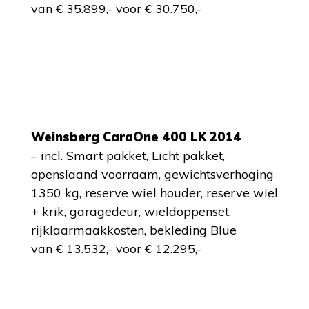
van € 35.899,- voor € 30.750,-
Weinsberg CaraOne 400 LK 2014
– incl. Smart pakket, Licht pakket,
openslaand voorraam, gewichtsverhoging
1350 kg, reserve wiel houder, reserve wiel
+ krik, garagedeur, wieldoppenset,
rijklaarmaakkosten, bekleding Blue
van € 13.532,- voor € 12.295,-