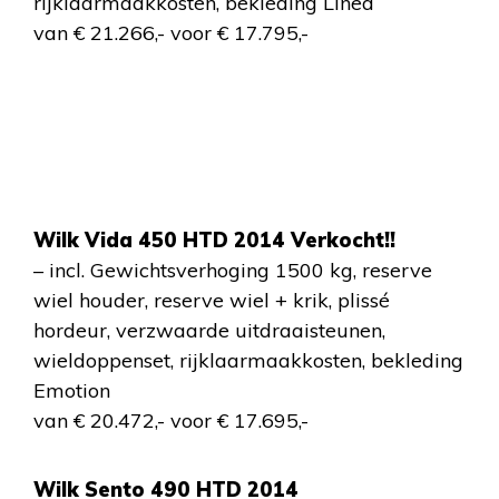
rijklaarmaakkosten, bekleding Linea
van € 21.266,- voor € 17.795,-
Wilk Vida 450 HTD 2014 Verkocht!!
– incl. Gewichtsverhoging 1500 kg, reserve
wiel houder, reserve wiel + krik, plissé
hordeur, verzwaarde uitdraaisteunen,
wieldoppenset, rijklaarmaakkosten, bekleding
Emotion
van € 20.472,- voor € 17.695,-
Wilk Sento 490 HTD 2014