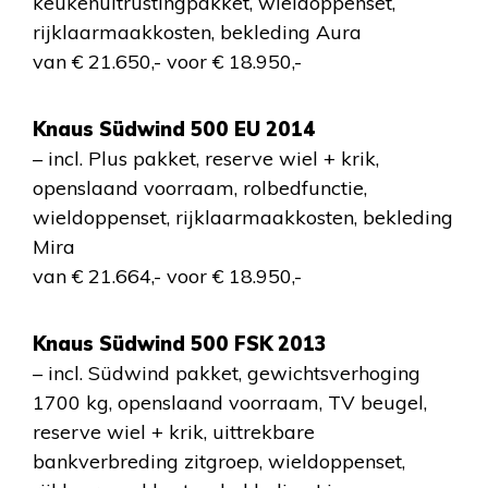
keukenuitrustingpakket, wieldoppenset,
rijklaarmaakkosten, bekleding Aura
van € 21.650,- voor € 18.950,-
Knaus Südwind 500 EU 2014
– incl. Plus pakket, reserve wiel + krik,
openslaand voorraam, rolbedfunctie,
wieldoppenset, rijklaarmaakkosten, bekleding
Mira
van € 21.664,- voor € 18.950,-
Knaus Südwind 500 FSK 2013
– incl. Südwind pakket, gewichtsverhoging
1700 kg, openslaand voorraam, TV beugel,
reserve wiel + krik, uittrekbare
bankverbreding zitgroep, wieldoppenset,