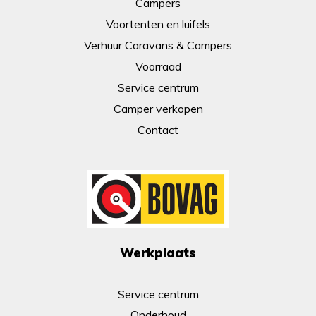
Campers
Voortenten en luifels
Verhuur Caravans & Campers
Voorraad
Service centrum
Camper verkopen
Contact
Werkplaats
Service centrum
Onderhoud