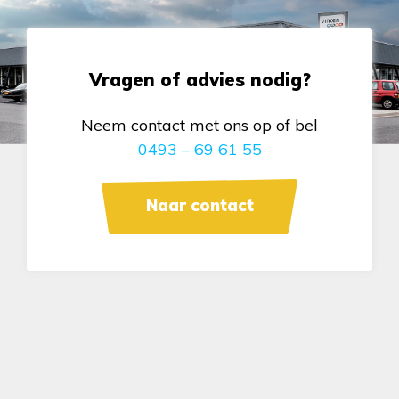
Vragen of advies nodig?
Neem contact met ons op of bel
0493 – 69 61 55
Naar contact