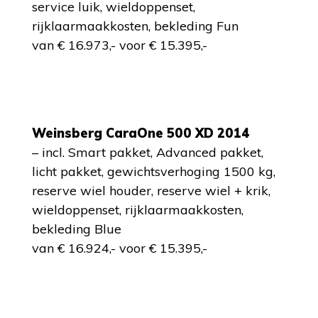
service luik, wieldoppenset,
rijklaarmaakkosten, bekleding Fun
van € 16.973,- voor € 15.395,-
Weinsberg CaraOne 500 XD 2014
– incl. Smart pakket, Advanced pakket,
licht pakket, gewichtsverhoging 1500 kg,
reserve wiel houder, reserve wiel + krik,
wieldoppenset, rijklaarmaakkosten,
bekleding Blue
van € 16.924,- voor € 15.395,-