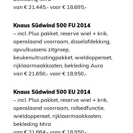
van € 21.445,- voor € 18.695,-
Knaus Südwind 500 FU 2014
– incl. Plus pakket, reserve wiel + krik,
openslaand voorraam, disselafdekking,
opvulkussens zitgroep,
keukenuitrustingpakket, wieldoppenset,
rijklaarmaakkosten, bekleding Aura
van € 21.650,- voor € 18.950,-
Knaus Südwind 500 EU 2014
– incl. Plus pakket, reserve wiel + krik,
openslaand voorraam, rolbedfunctie,
wieldoppenset, rijklaarmaakkosten,
bekleding Mira
van € 21.664,- voor € 18.950,-