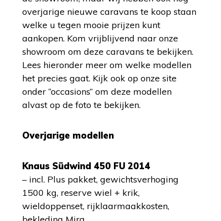
overjarige nieuwe caravans te koop staan
welke u tegen mooie prijzen kunt
aankopen. Kom vrijblijvend naar onze
showroom om deze caravans te bekijken.
Lees hieronder meer om welke modellen
het precies gaat. Kijk ook op onze site
onder “occasions” om deze modellen
alvast op de foto te bekijken.
Overjarige modellen
Knaus Südwind 450 FU 2014
– incl. Plus pakket, gewichtsverhoging
1500 kg, reserve wiel + krik,
wieldoppenset, rijklaarmaakkosten,
bekleding Mira