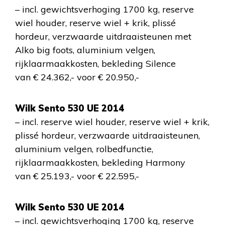
– incl. gewichtsverhoging 1700 kg, reserve
wiel houder, reserve wiel + krik, plissé
hordeur, verzwaarde uitdraaisteunen met
Alko big foots, aluminium velgen,
rijklaarmaakkosten, bekleding Silence
van € 24.362,- voor € 20.950,-
Wilk Sento 530 UE 2014
– incl. reserve wiel houder, reserve wiel + krik,
plissé hordeur, verzwaarde uitdraaisteunen,
aluminium velgen, rolbedfunctie,
rijklaarmaakkosten, bekleding Harmony
van € 25.193,- voor € 22.595,-
Wilk Sento 530 UE 2014
– incl. gewichtsverhoging 1700 kg, reserve