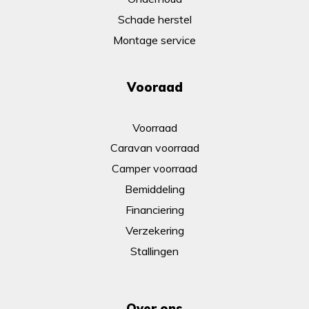
Schade herstel
Montage service
Vooraad
Voorraad
Caravan voorraad
Camper voorraad
Bemiddeling
Financiering
Verzekering
Stallingen
Over ons