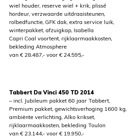
wiel houder, reserve wiel + krik, plissé
hordeur, verzwaarde uitdraaisteunen,
rolbedfunctie, GFK dak, extra service luik,
winterpakket, afzuigkap, Isabella
Capri Coal voortent, rijklaarmaakkosten,
bekleding Atmosphere
van € 28.487,- voor € 24.595,-
Tabbert Da Vinci 450 TD 2014
– incl. Jubileum pakket 60 jaar Tabbert,
Premium pakket, gewichtsverhoging 1600 kg,
ambiënte verlichting, Alko krikset,
rijklaarmaakkosten, bekleding Toulon
van € 23.144,- voor € 19.950,-