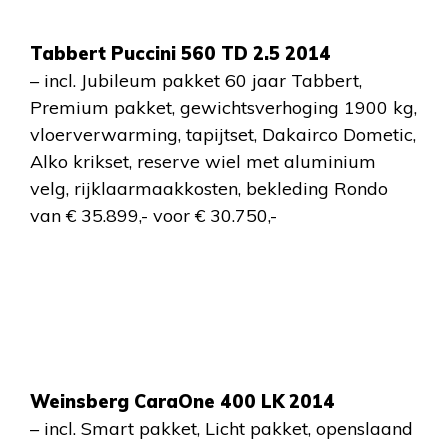
Tabbert Puccini 560 TD 2.5 2014
– incl. Jubileum pakket 60 jaar Tabbert,
Premium pakket, gewichtsverhoging 1900 kg,
vloerverwarming, tapijtset, Dakairco Dometic,
Alko krikset, reserve wiel met aluminium
velg, rijklaarmaakkosten, bekleding Rondo
van € 35.899,- voor € 30.750,-
Weinsberg CaraOne 400 LK 2014
– incl. Smart pakket, Licht pakket, openslaand