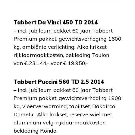
Tabbert Da Vinci 450 TD 2014
– incl. Jubileum pakket 60 jaar Tabbert,
Premium pakket, gewichtsverhoging 1600
kg, ambiënte verlichting, Alko krikset,
rijklaarmaakkosten, bekleding Toulon
van € 23.144,- voor € 19.950,-
Tabbert Puccini 560 TD 2.5 2014
– incl. Jubileum pakket 60 jaar Tabbert,
Premium pakket, gewichtsverhoging 1900
kg, vloerverwarming, tapijtset, Dakairco
Dometic, Alko krikset, reserve wiel met
aluminium velg, rijklaarmaakkosten,
bekleding Rondo