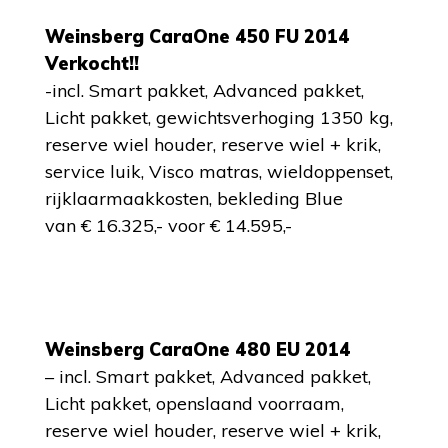
Weinsberg CaraOne 450 FU 2014
Verkocht!!
-incl. Smart pakket, Advanced pakket,
Licht pakket, gewichtsverhoging 1350 kg,
reserve wiel houder, reserve wiel + krik,
service luik, Visco matras, wieldoppenset,
rijklaarmaakkosten, bekleding Blue
van € 16.325,- voor € 14.595,-
Weinsberg CaraOne 480 EU 2014
– incl. Smart pakket, Advanced pakket,
Licht pakket, openslaand voorraam,
reserve wiel houder, reserve wiel + krik,