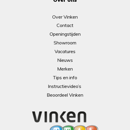
Over Vinken
Contact
Openingstijden
Showroom
Vacatures
Nieuws
Merken
Tips en info
Instructievideo’s
Beoordeel Vinken