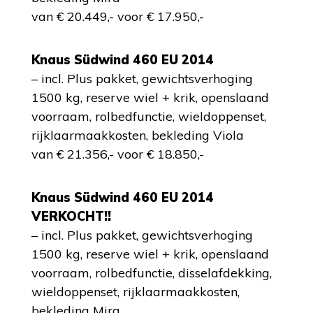
van € 20.449,- voor € 17.950,-
Knaus Südwind 460 EU 2014
– incl. Plus pakket, gewichtsverhoging
1500 kg, reserve wiel + krik, openslaand
voorraam, rolbedfunctie, wieldoppenset,
rijklaarmaakkosten, bekleding Viola
van € 21.356,- voor € 18.850,-
Knaus Südwind 460 EU 2014
VERKOCHT!!
– incl. Plus pakket, gewichtsverhoging
1500 kg, reserve wiel + krik, openslaand
voorraam, rolbedfunctie, disselafdekking,
wieldoppenset, rijklaarmaakkosten,
bekleding Mira