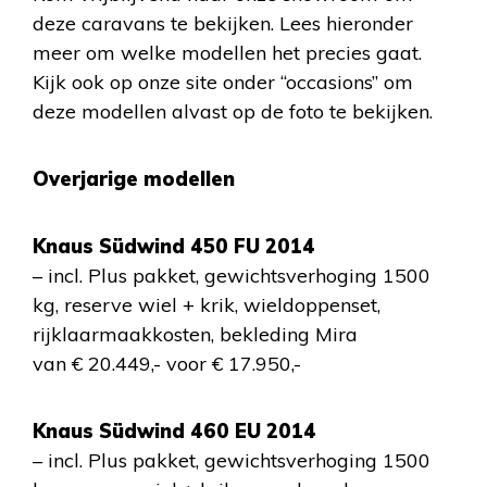
deze caravans te bekijken. Lees hieronder
meer om welke modellen het precies gaat.
Kijk ook op onze site onder “occasions” om
deze modellen alvast op de foto te bekijken.
Overjarige modellen
Knaus Südwind 450 FU 2014
– incl. Plus pakket, gewichtsverhoging 1500
kg, reserve wiel + krik, wieldoppenset,
rijklaarmaakkosten, bekleding Mira
van € 20.449,- voor € 17.950,-
Knaus Südwind 460 EU 2014
– incl. Plus pakket, gewichtsverhoging 1500