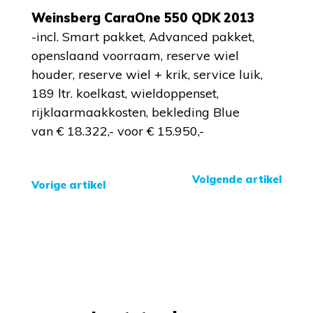
Weinsberg CaraOne 550 QDK 2013
-incl. Smart pakket, Advanced pakket,
openslaand voorraam, reserve wiel
houder, reserve wiel + krik, service luik,
189 ltr. koelkast, wieldoppenset,
rijklaarmaakkosten, bekleding Blue
van € 18.322,- voor € 15.950,-
Volgende artikel
Vorige artikel