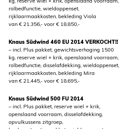
kg, reserve wiel + krik, openslaand voorraam,
rolbedfunctie, wieldoppenset,
rijklaarmaakkosten, bekleding Viola
van € 21.356,- voor € 18.850,-
Knaus Südwind 460 EU 2014 VERKOCHT!!
– incl. Plus pakket, gewichtsverhoging 1500
kg, reserve wiel + krik, openslaand voorraam,
rolbedfunctie, disselafdekking, wieldoppenset,
rijklaarmaakkosten, bekleding Mira
van € 21.445,- voor € 18.695,-
Knaus Südwind 500 FU 2014
– incl. Plus pakket, reserve wiel + krik,
openslaand voorraam, disselafdekking,
opvulkussens zitgroep,