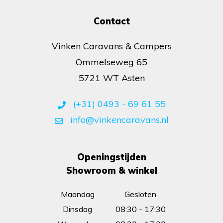
Contact
Vinken Caravans & Campers
Ommelseweg 65
5721 WT Asten
(+31) 0493 - 69 61 55
info@vinkencaravans.nl
Openingstijden
Showroom & winkel
Maandag
Gesloten
Dinsdag
08:30 - 17:30