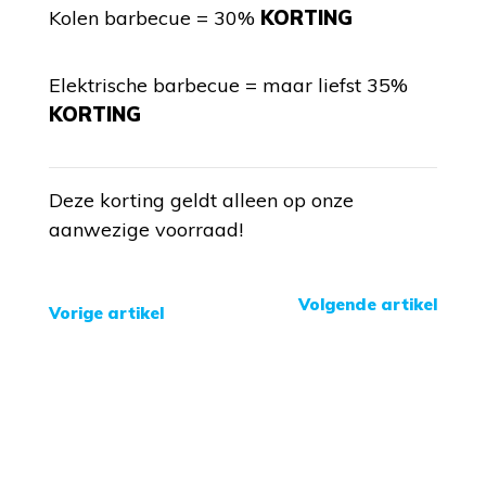
Kolen barbecue = 30%
KORTING
Elektrische barbecue = maar liefst 35%
KORTING
Deze korting geldt alleen op onze
aanwezige voorraad!
Volgende artikel
Vorige artikel