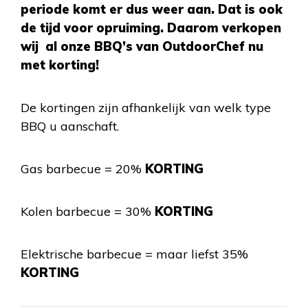
periode komt er dus weer aan. Dat is ook
de tijd voor opruiming. Daarom verkopen
wij al onze BBQ’s van OutdoorChef nu
met korting!
De kortingen zijn afhankelijk van welk type
BBQ u aanschaft.
Gas barbecue = 20%
KORTING
Kolen barbecue = 30%
KORTING
Elektrische barbecue = maar liefst 35%
KORTING