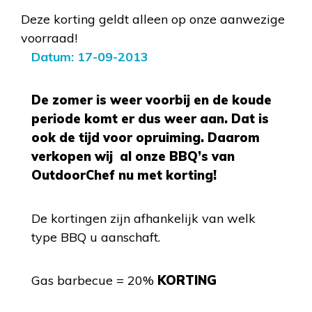
Deze korting geldt alleen op onze aanwezige
voorraad!
Datum: 17-09-2013
De zomer is weer voorbij en de koude
periode komt er dus weer aan. Dat is
ook de tijd voor opruiming. Daarom
verkopen wij al onze BBQ’s van
OutdoorChef nu met korting!
De kortingen zijn afhankelijk van welk
type BBQ u aanschaft.
Gas barbecue = 20%
KORTING