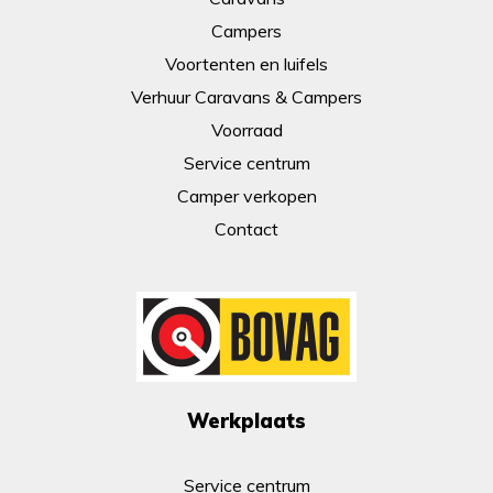
Campers
Voortenten en luifels
Verhuur Caravans & Campers
Voorraad
Service centrum
Camper verkopen
Contact
Werkplaats
Service centrum