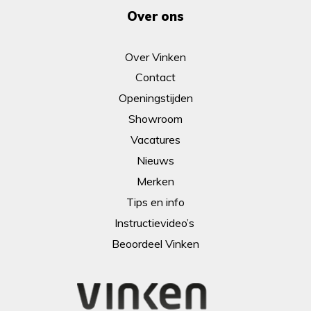
Over ons
Over Vinken
Contact
Openingstijden
Showroom
Vacatures
Nieuws
Merken
Tips en info
Instructievideo’s
Beoordeel Vinken