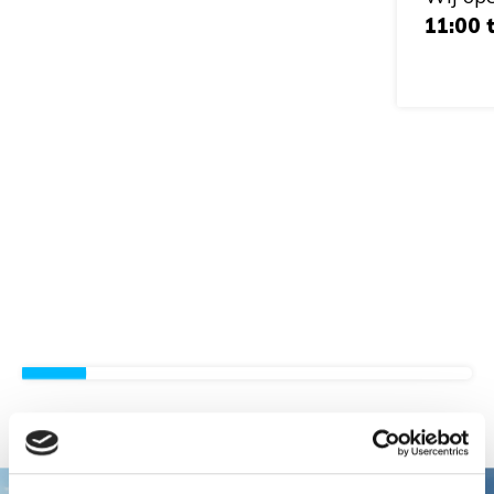
11:00 