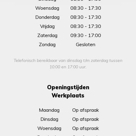
Woensdag
08:30 - 17:30
Donderdag
08:30 - 17:30
Vrijdag
08:30 - 17:30
Zaterdag
09:30 - 17:00
Zondag
Gesloten
Telefonisch bereikbaar van dinsdag t/m zaterdag tussen
10:00 en 17:00 uur.
Openingstijden
Werkplaats
Maandag
Op afspraak
Dinsdag
Op afspraak
Woensdag
Op afspraak