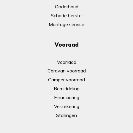
Onderhoud
Schade herstel
Montage service
Vooraad
Voorraad
Caravan voorraad
Camper voorraad
Bemiddeling
Financiering
Verzekering
Stallingen