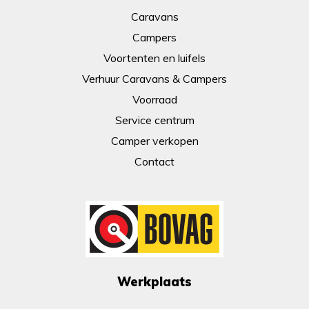
Caravans
Campers
Voortenten en luifels
Verhuur Caravans & Campers
Voorraad
Service centrum
Camper verkopen
Contact
Werkplaats