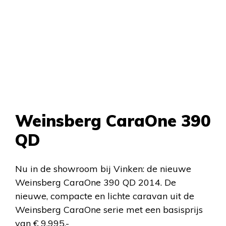
Weinsberg CaraOne 390
QD
Nu in de showroom bij Vinken: de nieuwe
Weinsberg CaraOne 390 QD 2014
. De
nieuwe, compacte en lichte caravan uit de
Weinsberg CaraOne serie met een basisprijs
van € 9.995,-