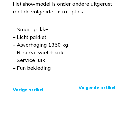
Het showmodel is onder andere uitgerust
met de volgende extra opties:
– Smart pakket
– Licht pakket
– Asverhoging 1350 kg
– Reserve wiel + krik
– Service luik
– Fun bekleding
Volgende artikel
Vorige artikel