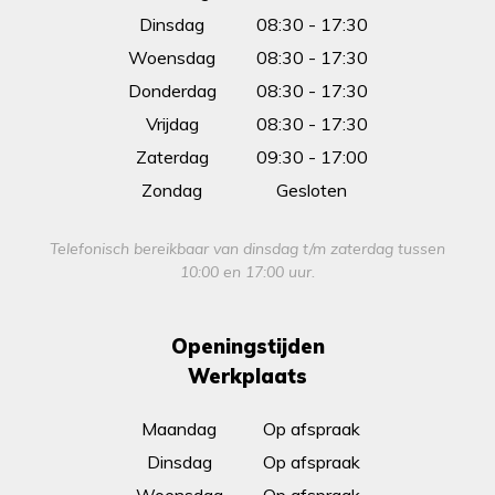
Dinsdag
08:30 - 17:30
Woensdag
08:30 - 17:30
Donderdag
08:30 - 17:30
Vrijdag
08:30 - 17:30
Zaterdag
09:30 - 17:00
Zondag
Gesloten
Telefonisch bereikbaar van dinsdag t/m zaterdag tussen
10:00 en 17:00 uur.
Openingstijden
Werkplaats
Maandag
Op afspraak
Dinsdag
Op afspraak