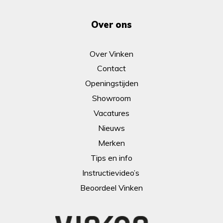
Over ons
Over Vinken
Contact
Openingstijden
Showroom
Vacatures
Nieuws
Merken
Tips en info
Instructievideo’s
Beoordeel Vinken