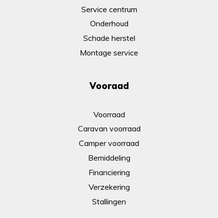
Service centrum
Onderhoud
Schade herstel
Montage service
Vooraad
Voorraad
Caravan voorraad
Camper voorraad
Bemiddeling
Financiering
Verzekering
Stallingen