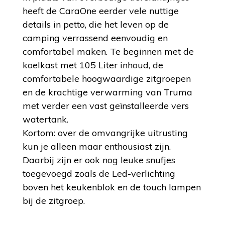
heeft de CaraOne eerder vele nuttige
details in petto, die het leven op de
camping verrassend eenvoudig en
comfortabel maken. Te beginnen met de
koelkast met 105 Liter inhoud, de
comfortabele hoogwaardige zitgroepen
en de krachtige verwarming van Truma
met verder een vast geïnstalleerde vers
watertank.
Kortom: over de omvangrijke uitrusting
kun je alleen maar enthousiast zijn.
Daarbij zijn er ook nog leuke snufjes
toegevoegd zoals de Led-verlichting
boven het keukenblok en de touch lampen
bij de zitgroep.