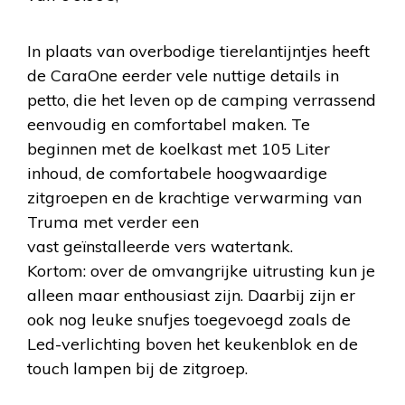
In plaats van overbodige tierelantijntjes heeft
de CaraOne eerder vele nuttige details in
petto, die het leven op de camping verrassend
eenvoudig en comfortabel maken. Te
beginnen met de koelkast met 105 Liter
inhoud, de comfortabele hoogwaardige
zitgroepen en de krachtige verwarming van
Truma met verder een
vast geïnstalleerde vers watertank.
Kortom: over de omvangrijke uitrusting kun je
alleen maar enthousiast zijn. Daarbij zijn er
ook nog leuke snufjes toegevoegd zoals de
Led-verlichting boven het keukenblok en de
touch lampen bij de zitgroep.