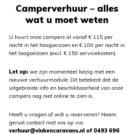
Camperverhuur – alles
wat u moet weten
U huurt onze campers al vanaf € 115 per
nacht in het hoogseizoen en € 100 per nacht in
het laagseizoen (excl. € 150 servicekosten).
Let op:
we zijn momenteel bezig met een
nieuwe verhuurmodule. Dit betekent dat de
uitgebreide info en beschikbaarheid van onze
campers nog niet online te zien is.
Heeft u vragen of wilt u reserveren? Neem
gerust contact met ons op via:
verhuur@vinkencaravans.nl of
0493 696