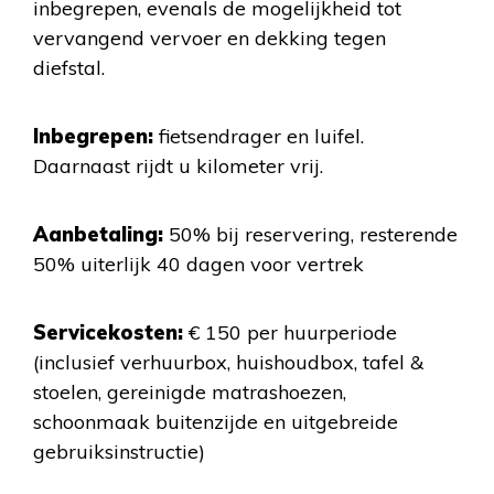
inbegrepen, evenals de mogelijkheid tot
vervangend vervoer en dekking tegen
diefstal.
Inbegrepen:
fietsendrager en luifel.
Daarnaast rijdt u kilometer vrij.
Aanbetaling:
50% bij reservering, resterende
50% uiterlijk 40 dagen voor vertrek
Servicekosten:
€ 150 per huurperiode
(inclusief verhuurbox, huishoudbox, tafel &
stoelen, gereinigde matrashoezen,
schoonmaak buitenzijde en uitgebreide
gebruiksinstructie)