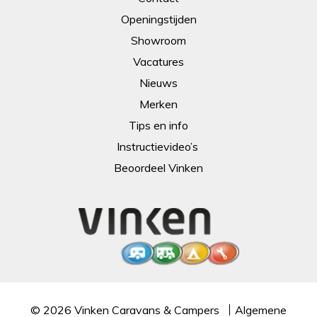
Openingstijden
Showroom
Vacatures
Nieuws
Merken
Tips en info
Instructievideo’s
Beoordeel Vinken
© 2026
Vinken Caravans & Campers
Algemene