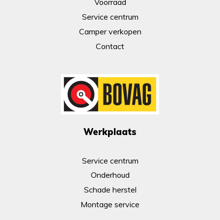
Voorraad
Service centrum
Camper verkopen
Contact
Werkplaats
Service centrum
Onderhoud
Schade herstel
Montage service