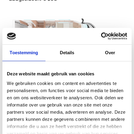
Toestemming
Details
Over
Deze website maakt gebruik van cookies
We gebruiken cookies om content en advertenties te
personaliseren, om functies voor social media te bieden
en om ons websiteverkeer te analyseren. Ook delen we
informatie over uw gebruik van onze site met onze
partners voor social media, adverteren en analyse. Deze
partners kunnen deze gegevens combineren met andere
informatie die u aan ze heeft verstrekt of die ze hebben
verzameld op basis van uw gebruik van hun services.