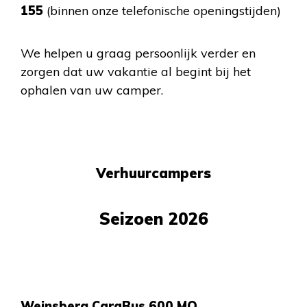
155
(binnen onze telefonische openingstijden)
We helpen u graag persoonlijk verder en
zorgen dat uw vakantie al begint bij het
ophalen van uw camper.
Verhuurcampers
Seizoen 2026
Weinsberg CaraBus 600 MQ