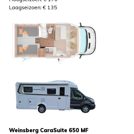
Laagseizoen: € 135
Weinsberg CaraSuite 650 MF