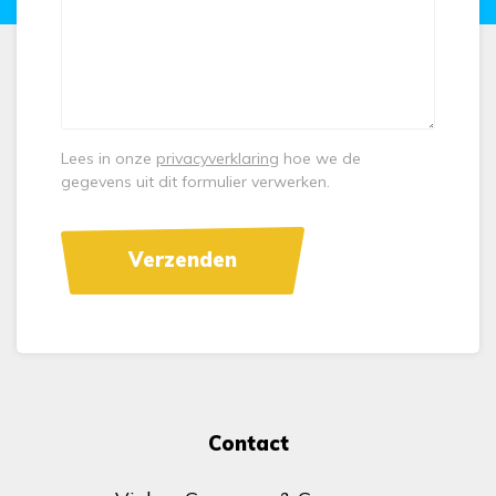
Lees in onze
privacyverklaring
hoe we de
gegevens uit dit formulier verwerken.
Contact