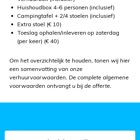
Huishoudbox 4-6 personen (inclusief)
Campingtafel + 2/4 stoelen (inclusief)
Extra stoel (€ 10)
Toeslag ophalen/inleveren op zaterdag
(per keer) (€ 40)
Om het overzichtelijk te houden, tonen wij hier
een samenvatting van onze
verhuurvoorwaarden. De complete algemene
voorwaarden ontvangt u bij de offerte.