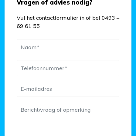
Vragen of advies nodig?
Vul het contactformulier in of bel 0493 –
69 61 55