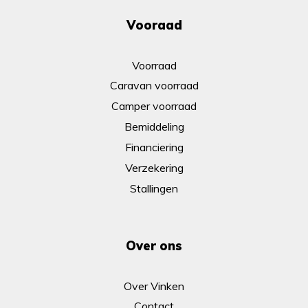
Vooraad
Voorraad
Caravan voorraad
Camper voorraad
Bemiddeling
Financiering
Verzekering
Stallingen
Over ons
Over Vinken
Contact