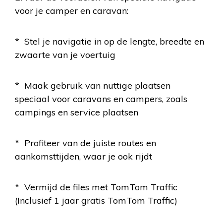
voor je camper en caravan:
* Stel je navigatie in op de lengte, breedte en
zwaarte van je voertuig
* Maak gebruik van nuttige plaatsen
speciaal voor caravans en campers, zoals
campings en service plaatsen
* Profiteer van de juiste routes en
aankomsttijden, waar je ook rijdt
* Vermijd de files met TomTom Traffic
(Inclusief 1 jaar gratis TomTom Traffic)