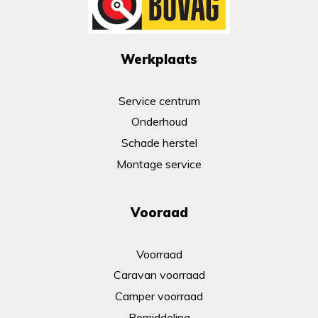
Werkplaats
Service centrum
Onderhoud
Schade herstel
Montage service
Vooraad
Voorraad
Caravan voorraad
Camper voorraad
Bemiddeling