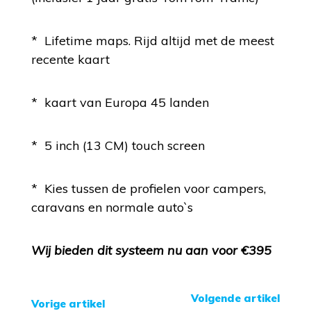
* Lifetime maps. Rijd altijd met de meest
recente kaart
* kaart van Europa 45 landen
* 5 inch (13 CM) touch screen
* Kies tussen de profielen voor campers,
caravans en normale auto`s
Wij bieden dit systeem nu aan voor €395
Volgende artikel
Vorige artikel