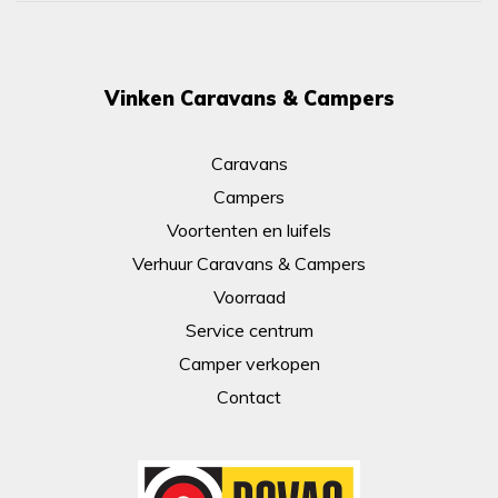
Vinken Caravans & Campers
Caravans
Campers
Voortenten en luifels
Verhuur Caravans & Campers
Voorraad
Service centrum
Camper verkopen
Contact