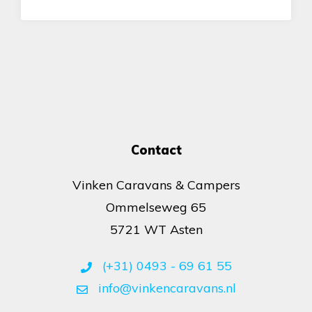
Contact
Vinken Caravans & Campers
Ommelseweg 65
5721 WT Asten
(+31) 0493 - 69 61 55
info@vinkencaravans.nl