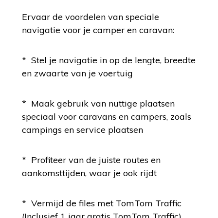
Ervaar de voordelen van speciale
navigatie voor je camper en caravan:
* Stel je navigatie in op de lengte, breedte
en zwaarte van je voertuig
* Maak gebruik van nuttige plaatsen
speciaal voor caravans en campers, zoals
campings en service plaatsen
* Profiteer van de juiste routes en
aankomsttijden, waar je ook rijdt
* Vermijd de files met TomTom Traffic
(Inclusief 1 jaar gratis TomTom Traffic)