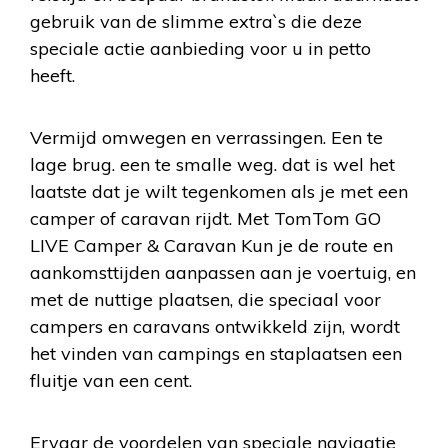
gebruik van de slimme extra`s die deze
speciale actie aanbieding voor u in petto
heeft.
Vermijd omwegen en verrassingen. Een te
lage brug. een te smalle weg. dat is wel het
laatste dat je wilt tegenkomen als je met een
camper of caravan rijdt. Met TomTom GO
LIVE Camper & Caravan Kun je de route en
aankomsttijden aanpassen aan je voertuig, en
met de nuttige plaatsen, die speciaal voor
campers en caravans ontwikkeld zijn, wordt
het vinden van campings en staplaatsen een
fluitje van een cent.
Ervaar de voordelen van speciale navigatie