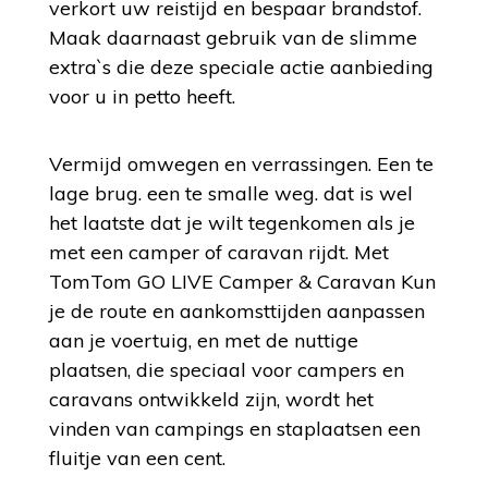
verkort uw reistijd en bespaar brandstof.
Maak daarnaast gebruik van de slimme
extra`s die deze speciale actie aanbieding
voor u in petto heeft.
Vermijd omwegen en verrassingen. Een te
lage brug. een te smalle weg. dat is wel
het laatste dat je wilt tegenkomen als je
met een camper of caravan rijdt. Met
TomTom GO LIVE Camper & Caravan Kun
je de route en aankomsttijden aanpassen
aan je voertuig, en met de nuttige
plaatsen, die speciaal voor campers en
caravans ontwikkeld zijn, wordt het
vinden van campings en staplaatsen een
fluitje van een cent.