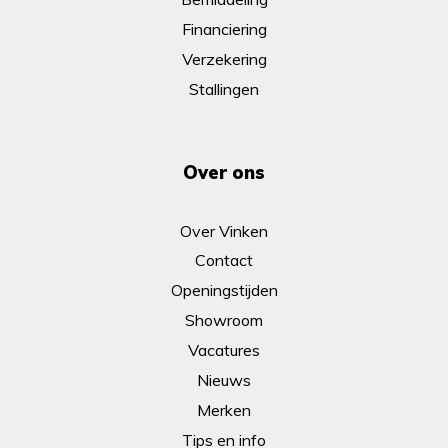
Financiering
Verzekering
Stallingen
Over ons
Over Vinken
Contact
Openingstijden
Showroom
Vacatures
Nieuws
Merken
Tips en info