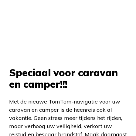
Speciaal voor caravan
en camper!!!
Met de nieuwe TomTom-navigatie voor uw
caravan en camper is de heenreis ook al
vakantie. Geen stress meer tijdens het rijden,
maar verhoog uw veiligheid, verkort uw
reistijd en bespaar brandstof. Maak daarnaast