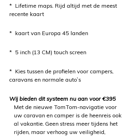
* Lifetime maps. Rijd altijd met de meest
recente kaart
* kaart van Europa 45 landen
* 5 inch (13 CM) touch screen
* Kies tussen de profielen voor campers,
caravans en normale auto`s
Wij bieden dit systeem nu aan voor €395
Met de nieuwe TomTom-navigatie voor
uw caravan en camper is de heenreis ook
al vakantie. Geen stress meer tijdens het
rijden, maar verhoog uw veiligheid,