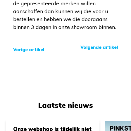
de gepresenteerde merken willen
aanschaffen dan kunnen wij die voor u
bestellen en hebben we die doorgaans
binnen 3 dagen in onze showroom binnen.
Volgende artikel
Vorige artikel
Laatste nieuws
Onze webshop is tijdelijk niet