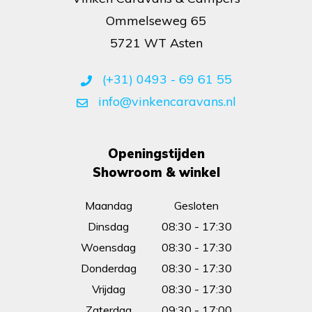
Ommelseweg 65
5721 WT Asten
(+31) 0493 - 69 61 55
info@vinkencaravans.nl
Openingstijden
Showroom & winkel
Maandag
Gesloten
Dinsdag
08:30 - 17:30
Woensdag
08:30 - 17:30
Donderdag
08:30 - 17:30
Vrijdag
08:30 - 17:30
Zaterdag
09:30 - 17:00