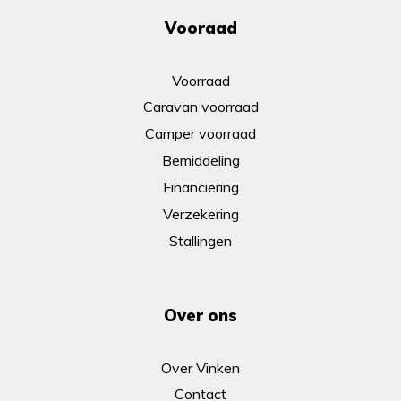
Vooraad
Voorraad
Caravan voorraad
Camper voorraad
Bemiddeling
Financiering
Verzekering
Stallingen
Over ons
Over Vinken
Contact