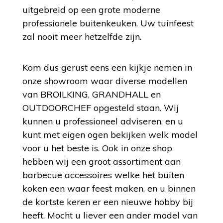
uitgebreid op een grote moderne
professionele buitenkeuken. Uw tuinfeest
zal nooit meer hetzelfde zijn.
Kom dus gerust eens een kijkje nemen in
onze showroom waar diverse modellen
van BROILKING, GRANDHALL en
OUTDOORCHEF opgesteld staan. Wij
kunnen u professioneel adviseren, en u
kunt met eigen ogen bekijken welk model
voor u het beste is. Ook in onze shop
hebben wij een groot assortiment aan
barbecue accessoires welke het buiten
koken een waar feest maken, en u binnen
de kortste keren er een nieuwe hobby bij
heeft. Mocht u liever een ander model van