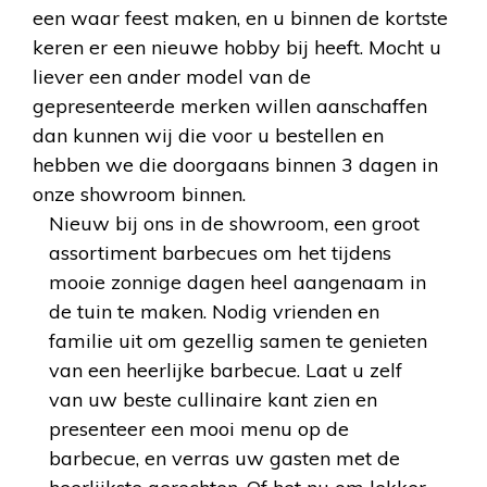
een waar feest maken, en u binnen de kortste
keren er een nieuwe hobby bij heeft. Mocht u
liever een ander model van de
gepresenteerde merken willen aanschaffen
dan kunnen wij die voor u bestellen en
hebben we die doorgaans binnen 3 dagen in
onze showroom binnen.
Nieuw bij ons in de showroom, een groot
assortiment barbecues om het tijdens
mooie zonnige dagen heel aangenaam in
de tuin te maken. Nodig vrienden en
familie uit om gezellig samen te genieten
van een heerlijke barbecue. Laat u zelf
van uw beste cullinaire kant zien en
presenteer een mooi menu op de
barbecue, en verras uw gasten met de