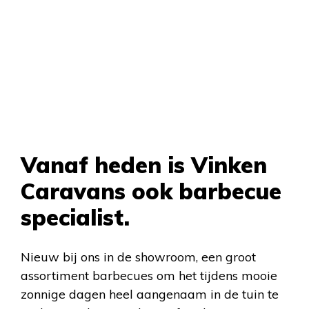
Vanaf heden is Vinken
Caravans ook barbecue
specialist.
Nieuw bij ons in de showroom, een groot
assortiment barbecues om het tijdens mooie
zonnige dagen heel aangenaam in de tuin te