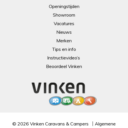
Openingstijden
Showroom
Vacatures
Nieuws
Merken
Tips en info
Instructievideo’s
Beoordeel Vinken
© 2026
Vinken Caravans & Campers
Algemene