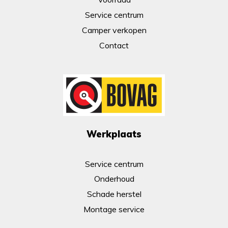
Service centrum
Camper verkopen
Contact
Werkplaats
Service centrum
Onderhoud
Schade herstel
Montage service