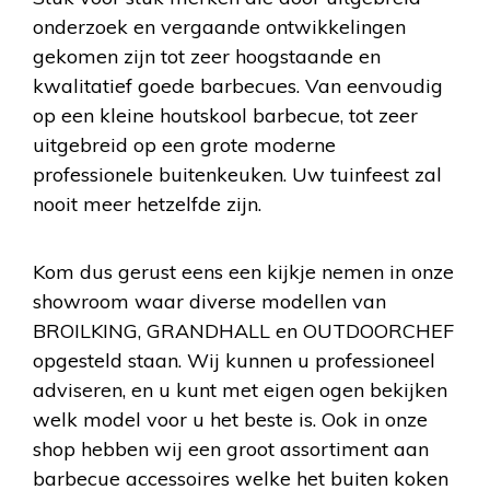
onderzoek en vergaande ontwikkelingen
gekomen zijn tot zeer hoogstaande en
kwalitatief goede barbecues. Van eenvoudig
op een kleine houtskool barbecue, tot zeer
uitgebreid op een grote moderne
professionele buitenkeuken. Uw tuinfeest zal
nooit meer hetzelfde zijn.
Kom dus gerust eens een kijkje nemen in onze
showroom waar diverse modellen van
BROILKING, GRANDHALL en OUTDOORCHEF
opgesteld staan. Wij kunnen u professioneel
adviseren, en u kunt met eigen ogen bekijken
welk model voor u het beste is. Ook in onze
shop hebben wij een groot assortiment aan
barbecue accessoires welke het buiten koken